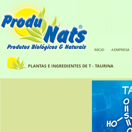
INÍCIO
A EMPRESA
PLANTAS E INGREDIENTES DE T - TAURINA