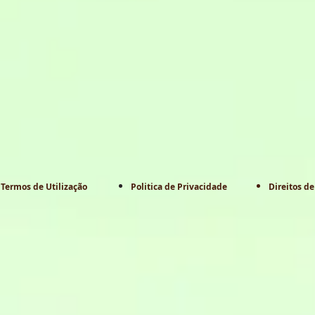
Termos de Utilização
Politica de Privacidade
Direitos de