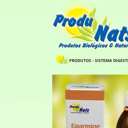
PRODUTOS - SISTEMA DIGESTI