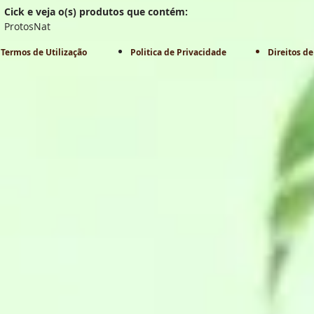
Cick e veja o(s) produtos que contém:
ProtosNat
Termos de Utilização
Politica de Privacidade
Direitos de