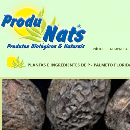
INÍCIO
A EMPRESA
PLANTAS E INGREDIENTES DE P - PALMETO FLORID