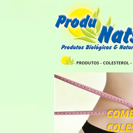
PRODUTOS - COLESTEROL - 
COMB
COLE