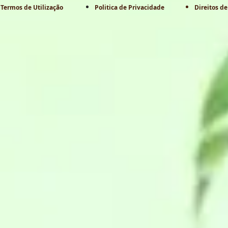
Termos de Utilização
Politica de Privacidade
Direitos de