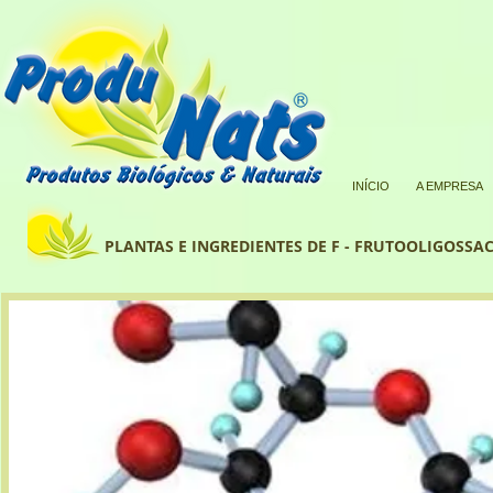
INÍCIO
A EMPRESA
PLANTAS E INGREDIENTES DE F - FRUTOOLIGOSSAC