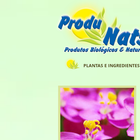
PLANTAS E INGREDIENTES