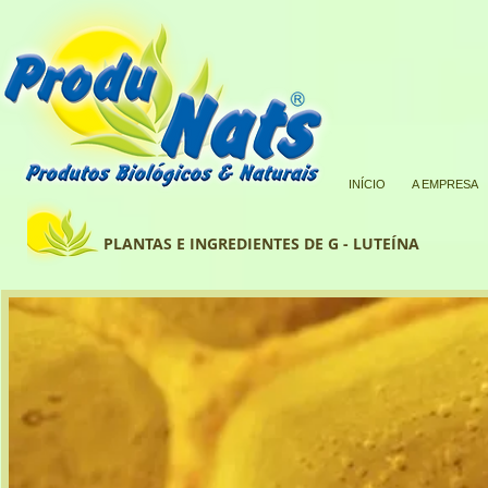
INÍCIO
A EMPRESA
PLANTAS E INGREDIENTES DE G - LUTEÍNA