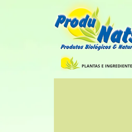
PLANTAS E INGREDIENTE