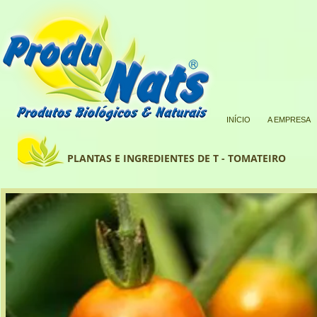
INÍCIO
A EMPRESA
PLANTAS E INGREDIENTES DE T - TOMATEIRO