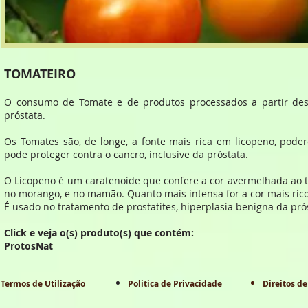
TOMATEIRO
O consumo de Tomate e de produtos processados a partir des
próstata.
Os Tomates são, de longe, a fonte mais rica em licopeno, poder
pode proteger contra o cancro, inclusive da próstata.
O Licopeno é um caratenoide que confere a cor avermelhada ao 
no morango, e no mamão. Quanto mais intensa for a cor mais rico
É usado no tratamento de prostatites, hiperplasia benigna da pró
Click e veja o(s) produto(s) que contém:
ProtosNat
Termos de Utilização
Politica de Privacidade
Direitos de