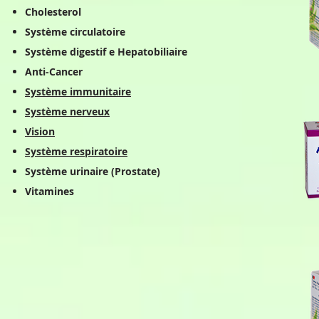
Cholesterol
Système circulatoire
Système digestif e Hepatobiliaire
Anti-Cancer
Système immunitaire
Système nerveux
Vision
Système respiratoire
Système urinaire (Prostate)
Vitamines