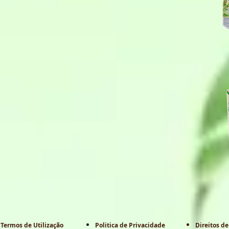
Termos de Utilização
Politica de Privacidade
Direitos de