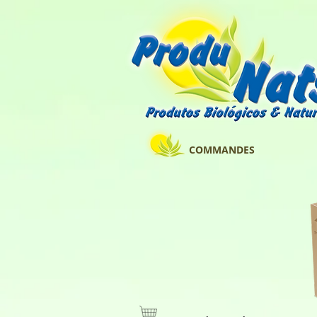
COMMANDES