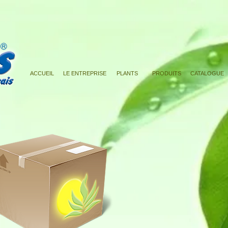
ACCUEIL
LE ENTREPRISE
PLANTS
PRODUITS
CATALOGUE