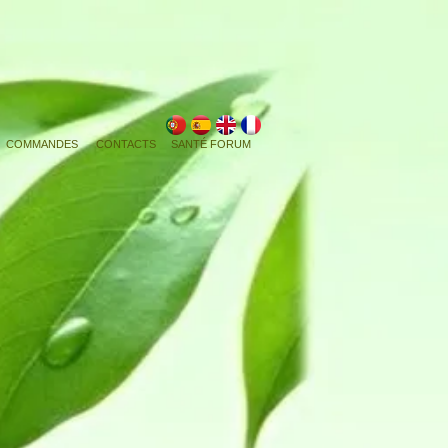
COMMANDES
CONTACTS
SANTÉ FORUM