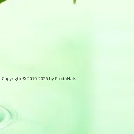
Copyrigth © 2010-2026 by ProduNats