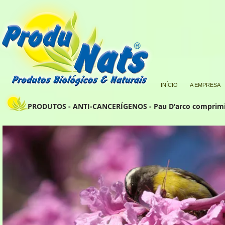
INÍCIO
A EMPRESA
PRODUTOS - ANTI-CANCERÍGENOS - Pau D'arco comprim