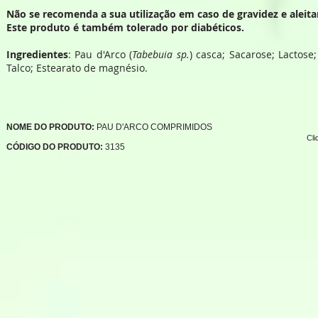
Não se recomenda a sua utilização em caso de gravidez e aleit
Este produto é também tolerado por diabéticos.
Ingredientes
: Pau d'Arco (
Tabebuia sp.
) casca; Sacarose; Lactose
Talco; Estearato de magnésio.
NOME DO PRODUTO:
PAU D'ARCO COMPRIMIDOS
Cli
CÓDIGO DO PRODUTO:
3135