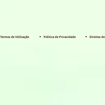
Termos de Utilização
Politica de Privacidade
Direitos de