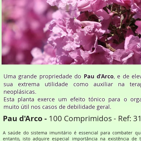
Uma grande propriedade do
Pau d’Arco
, e de el
sua extrema utilidade como auxiliar na ter
neoplásicas.
Esta planta exerce um efeito tónico para o or
muito útil nos casos de debilidade geral.
Pau d'Arco -
100 Comprimidos - Ref: 3
A saúde do sistema imunitário é essencial para combater qu
entanto, isto adquire especial importância na existência de