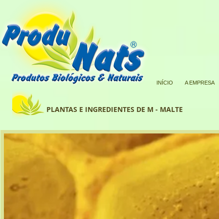
INÍCIO
A EMPRESA
PLANTAS E INGREDIENTES DE M - MALTE