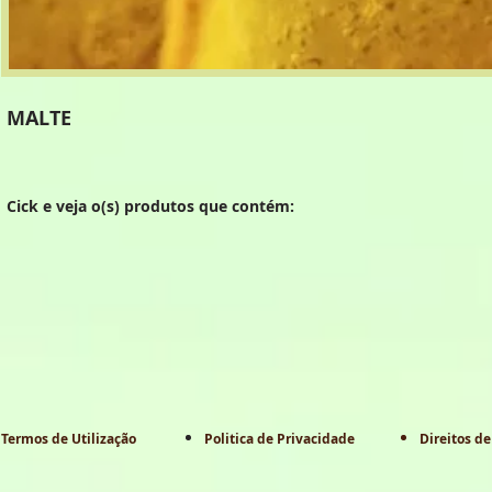
MALTE
Cick e veja o(s) produtos que contém:
Termos de Utilização
Politica de Privacidade
Direitos de