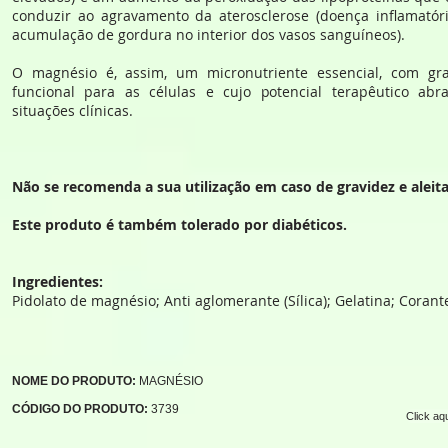
conduzir ao agravamento da aterosclerose (doença inflamatóri
acumulação de gordura no interior dos vasos sanguíneos).
O magnésio é, assim, um micronutriente essencial, com gra
funcional para as células e cujo potencial terapêutico 
situações clínicas.
Não se recomenda a sua utilização em caso de gravidez e alei
Este produto é também tolerado por diabéticos.
Ingredientes:
Pidolato de magnésio; Anti aglomerante (Sílica); Gelatina; Corante
NOME DO PRODUTO:
MAGNÉSIO
CÓDIGO DO PRODUTO:
3739
Click aq