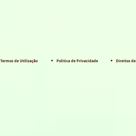
Termos de Utilização
Politica de Privacidade
Direitos de