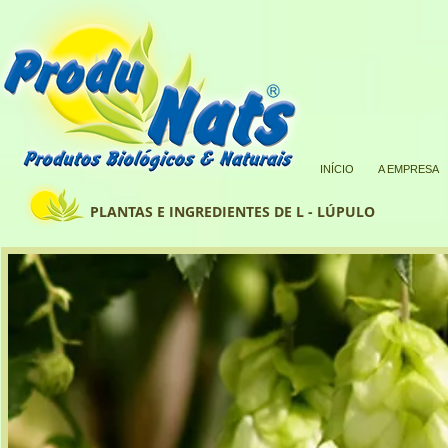
INÍCIO
A EMPRESA
PLANTAS E INGREDIENTES DE L - LÚPULO