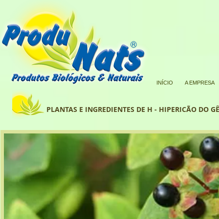
INÍCIO
A EMPRESA
PLANTAS E INGREDIENTES DE H - HIPERICÃO DO G