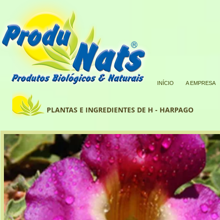
INÍCIO
A EMPRESA
PLANTAS E INGREDIENTES DE H - HARPAGO