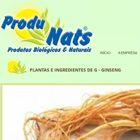
INÍCIO
A EMPRESA
PLANTAS E INGREDIENTES DE G - GINSENG