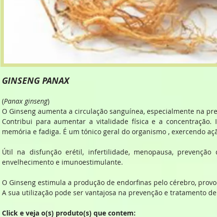
GINSENG PANAX
(
Panax ginseng
)
O Ginseng aumenta a circulação sanguínea, especialmente na pr
Contribui para aumentar a vitalidade física e a concentração.
memória e fadiga. É um tónico geral do organismo , exercendo aç
Útil na disfunção erétil, infertilidade, menopausa, prevenção
envelhecimento e imunoestimulante.
O Ginseng estimula a produção de endorfinas pelo cérebro, pro
A sua utilização pode ser vantajosa na prevenção e tratamento de
Click e veja o(s) produto(s) que contem: