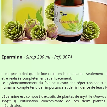
Eparmine
-
Sirop 200 ml - Ref: 3074
Il est primordial que le foie reste en bonne santé. Seulement al
être réalisée complètement et efficacement.
Le dysfonctionnement du foie peut avoir des répercussions sur 
humains, compte tenu de l'importance et de l'influence de leurs f
L'Eparmine est composé d'extraits de plantes de myrtille (
Peumus 
scolymus
). L'utilisation concomitante de ces deux plante
médicinales.