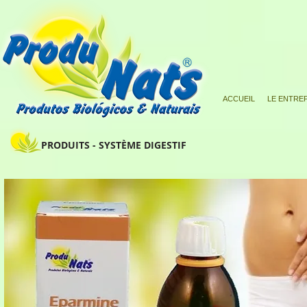
ACCUEIL
LE ENTRE
PRODUITS - SYSTÈME DIGESTIF