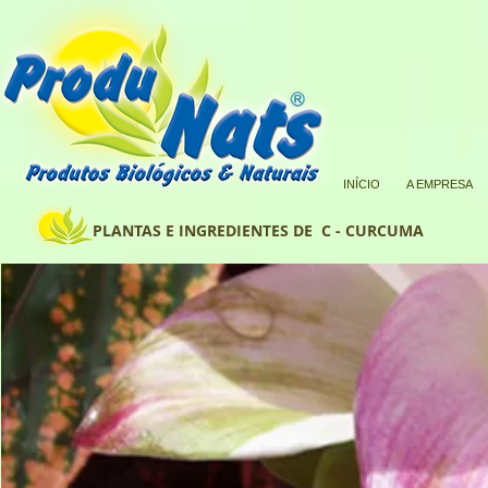
INÍCIO
A EMPRESA
PLANTAS E INGREDIENTES DE C - CURCUMA