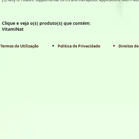
Clique e veja o(s) produto(s) que contém:
VitamiNat
Termos de Utilização
Politica de Privacidade
Direitos de