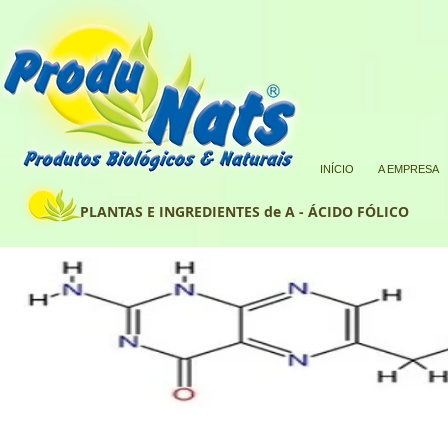
INÍCIO
A EMPRESA
PLANTAS E INGREDIENTES de A - ÁCIDO FÓLICO