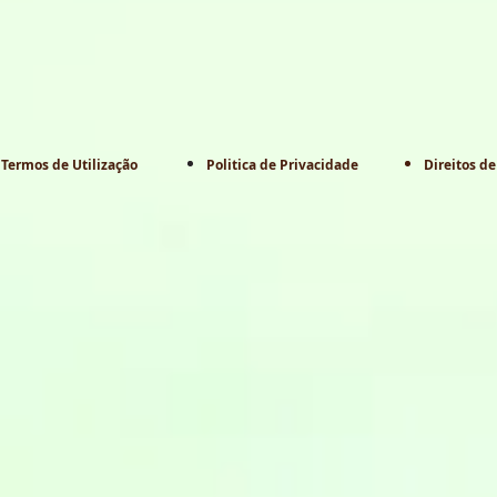
Termos de Utilização
Politica de Privacidade
Direitos de