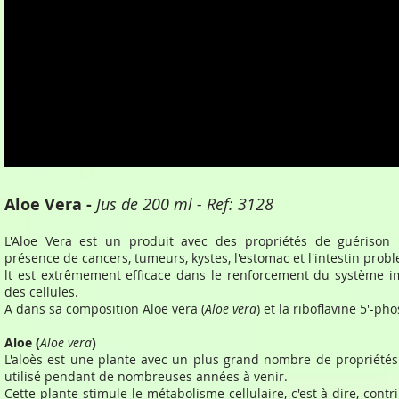
Aloe Vera -
Jus de 200 ml - Ref: 3128
L'Aloe Vera est un produit avec des propriétés de guérison 
présence de cancers, tumeurs, kystes, l'estomac et l'intestin prob
lt est extrêmement efficace dans le renforcement du système i
des cellules.
A dans sa composition Aloe vera (
Aloe vera
) et la riboflavine 5'-ph
Aloe (
Aloe vera
)
L'aloès est une plante avec un plus grand nombre de propriétés 
utilisé pendant de nombreuses années à venir.
Cette plante stimule le métabolisme cellulaire, c'est à dire, cont