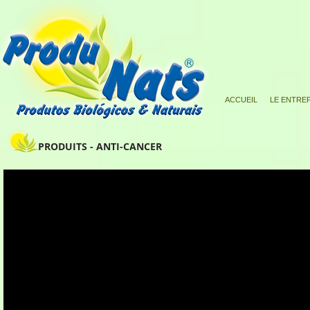
ACCUEIL
LE ENTRE
PRODUITS - ANTI-CANCER