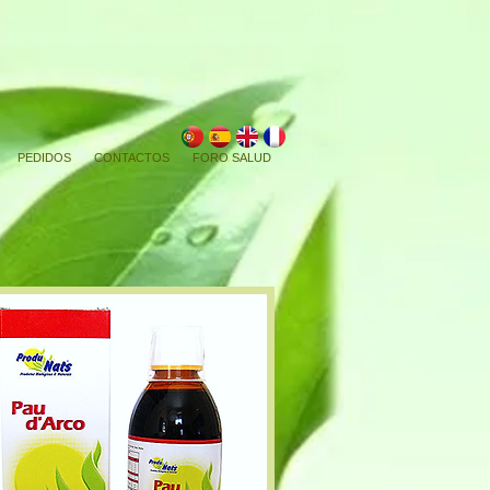
PEDIDOS
CONTACTOS
FORO SALUD