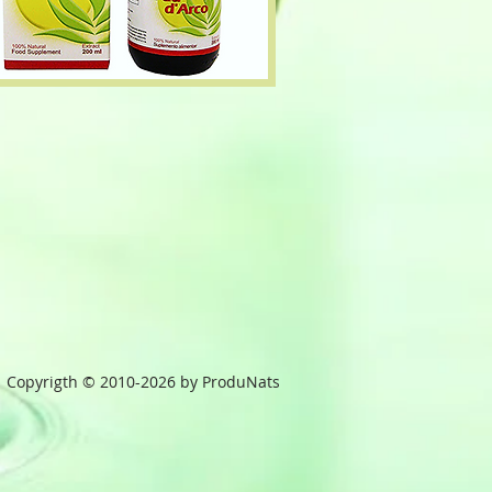
Copyrigth © 2010-2026 by ProduNats