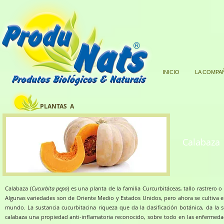
INICIO
LA COMPA
PLANTAS A
Calabaza
Calabaza (
Cucurbita pepo
) es una planta de la familia Curcurbitáceas, tallo rastrero o
Algunas variedades son de Oriente Medio y Estados Unidos, pero ahora se cultiva e
mundo. La sustancia cucurbitacina riqueza que da la clasificación botánica, da la s
calabaza una propiedad anti-inflamatoria reconocido, sobre todo en las enfermeda