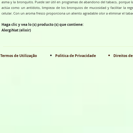
asma y la bronquitis. Puede ser útil en programas de abandono del tabaco, porque la
actúa como un antídoto, limpieza de los bronquios de mucosidad y facilitar la reg
celular. Con un aroma fresco proporciona un aliento agradable olor a eliminar el taba
Haga clic y vea lo (s) producto (s) que contiene:
AlergiNat (elixir)
Termos de Utilização
Politica de Privacidade
Direitos de