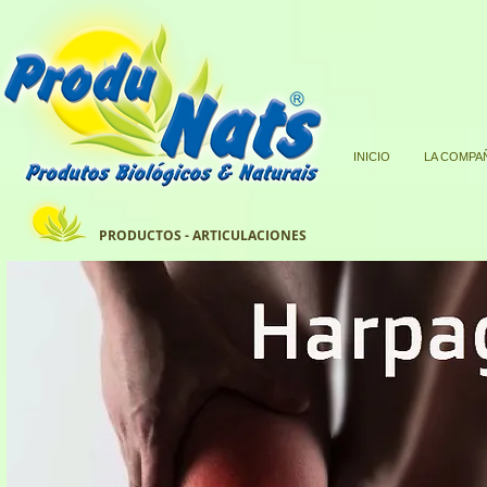
INICIO
LA COMPA
PRODUCTOS - ARTICULACIONES