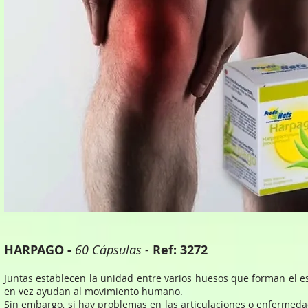
HARPAGO -
60 Cápsulas -
Ref: 3272
Juntas establecen la unidad entre varios huesos que forman el e
en vez ayudan al movimiento humano.
Sin embargo, si hay problemas en las articulaciones o enfermeda